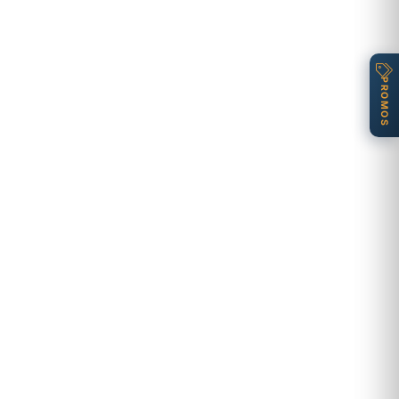
PROMOS