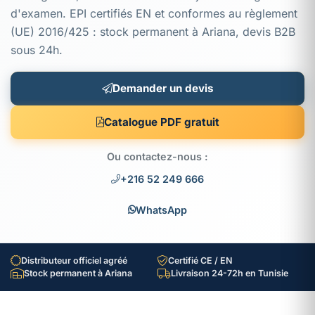
d'examen. EPI certifiés EN et conformes au règlement
(UE) 2016/425 : stock permanent à Ariana, devis B2B
sous 24h.
Demander un devis
Catalogue PDF gratuit
Ou contactez-nous :
+216 52 249 666
WhatsApp
Distributeur officiel agréé
Certifié CE / EN
Stock permanent à Ariana
Livraison 24-72h en Tunisie