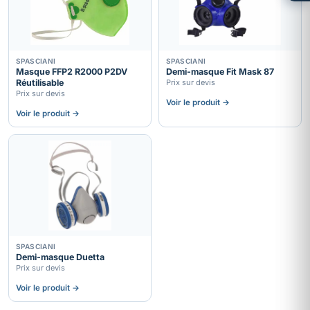
SPASCIANI
SPASCIANI
Masque FFP2 R2000 P2DV
Demi-masque Fit Mask 87
Réutilisable
Prix sur devis
Prix sur devis
Voir le produit →
Voir le produit →
SPASCIANI
Demi-masque Duetta
Prix sur devis
Voir le produit →