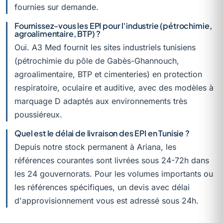
fournies sur demande.
Fournissez-vous les EPI pour l'industrie (pétrochimie,
agroalimentaire, BTP) ?
Oui. A3 Med fournit les sites industriels tunisiens
(pétrochimie du pôle de Gabès-Ghannouch,
agroalimentaire, BTP et cimenteries) en protection
respiratoire, oculaire et auditive, avec des modèles à
marquage D adaptés aux environnements très
poussiéreux.
Quel est le délai de livraison des EPI en Tunisie ?
Depuis notre stock permanent à Ariana, les
références courantes sont livrées sous 24-72h dans
les 24 gouvernorats. Pour les volumes importants ou
les références spécifiques, un devis avec délai
d'approvisionnement vous est adressé sous 24h.