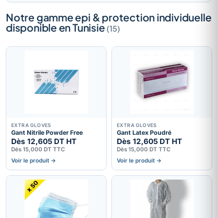
Notre gamme epi & protection individuelle
disponible en Tunisie
(15)
EXTRA GLOVES
EXTRA GLOVES
Gant Nitrile Powder Free
Gant Latex Poudré
Dès 12,605 DT HT
Dès 12,605 DT HT
Dès 15,000 DT TTC
Dès 15,000 DT TTC
Voir le produit →
Voir le produit →