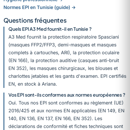
Normes EPI en Tunisie (guide) →
Questions fréquentes
Quels EPI A3 Med fournit-il en Tunisie ?
A3 Med fournit la protection respiratoire Spasciani
(masques FFP2/FFP3, demi-masques et masques
complets à cartouches, ARI), la protection oculaire
(EN 166), la protection auditive (casques anti-bruit
EN 352), les masques chirurgicaux, les blouses et
charlottes jetables et les gants d'examen. EPI certifiés
EN, en stock à Ariana.
Vos EPI sont-ils conformes aux normes européennes ?
Oui. Tous nos EPI sont conformes au règlement (UE)
2016/425 et aux normes EN applicables (EN 149, EN
140, EN 136, EN 137, EN 166, EN 352). Les
déclarations de conformité et fiches techniques sont