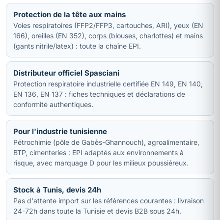
Protection de la tête aux mains
Voies respiratoires (FFP2/FFP3, cartouches, ARI), yeux (EN
166), oreilles (EN 352), corps (blouses, charlottes) et mains
(gants nitrile/latex) : toute la chaîne EPI.
Distributeur officiel Spasciani
Protection respiratoire industrielle certifiée EN 149, EN 140,
EN 136, EN 137 : fiches techniques et déclarations de
conformité authentiques.
Pour l'industrie tunisienne
Pétrochimie (pôle de Gabès-Ghannouch), agroalimentaire,
BTP, cimenteries : EPI adaptés aux environnements à
risque, avec marquage D pour les milieux poussiéreux.
Stock à Tunis, devis 24h
Pas d'attente import sur les références courantes : livraison
24-72h dans toute la Tunisie et devis B2B sous 24h.