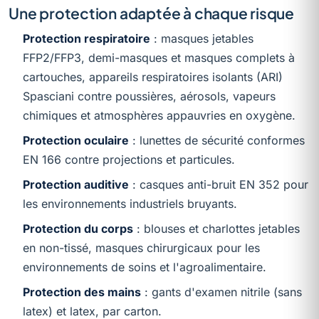
Une protection adaptée à chaque risque
Protection respiratoire
: masques jetables
FFP2/FFP3, demi-masques et masques complets à
cartouches, appareils respiratoires isolants (ARI)
Spasciani contre poussières, aérosols, vapeurs
chimiques et atmosphères appauvries en oxygène.
Protection oculaire
: lunettes de sécurité conformes
EN 166 contre projections et particules.
Protection auditive
: casques anti-bruit EN 352 pour
les environnements industriels bruyants.
Protection du corps
: blouses et charlottes jetables
en non-tissé, masques chirurgicaux pour les
environnements de soins et l'agroalimentaire.
Protection des mains
: gants d'examen nitrile (sans
latex) et latex, par carton.