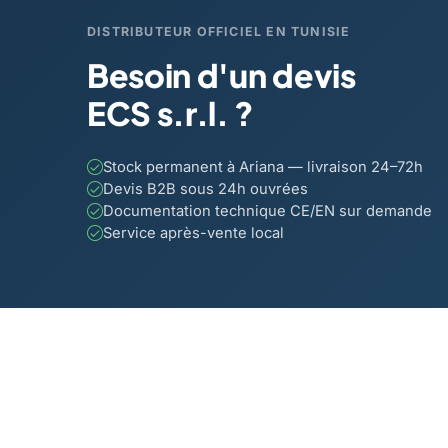
DISTRIBUTEUR OFFICIEL EN TUNISIE
Besoin d'un devis
ECS s.r.l. ?
Stock permanent à Ariana — livraison 24–72h
Devis B2B sous 24h ouvrées
Documentation technique CE/EN sur demande
Service après-vente local