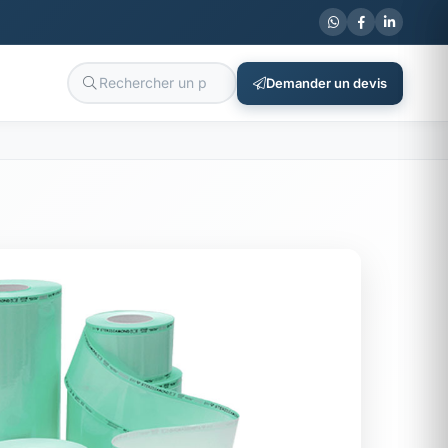
Demander un devis