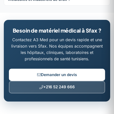
Besoin de matériel médical à Sfax ?
Contactez A3 Med pour un devis rapide et une
livraison vers Sfax. Nos équipes accompagnent
les hôpitaux, cliniques, laboratoires et
professionnels de santé tunisiens.
Demander un devis
+216 52 249 666