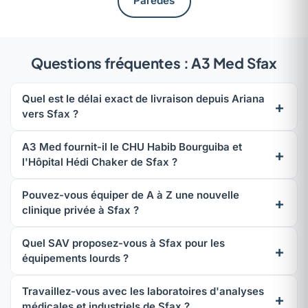
Paredes
Questions fréquentes : A3 Med Sfax
Quel est le délai exact de livraison depuis Ariana
vers Sfax ?
A3 Med fournit-il le CHU Habib Bourguiba et
l'Hôpital Hédi Chaker de Sfax ?
Pouvez-vous équiper de A à Z une nouvelle
clinique privée à Sfax ?
Quel SAV proposez-vous à Sfax pour les
équipements lourds ?
Travaillez-vous avec les laboratoires d'analyses
médicales et industriels de Sfax ?