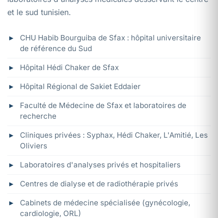
et le sud tunisien.
CHU Habib Bourguiba de Sfax : hôpital universitaire
de référence du Sud
Hôpital Hédi Chaker de Sfax
Hôpital Régional de Sakiet Eddaier
Faculté de Médecine de Sfax et laboratoires de
recherche
Cliniques privées : Syphax, Hédi Chaker, L'Amitié, Les
Oliviers
Laboratoires d'analyses privés et hospitaliers
Centres de dialyse et de radiothérapie privés
Cabinets de médecine spécialisée (gynécologie,
cardiologie, ORL)