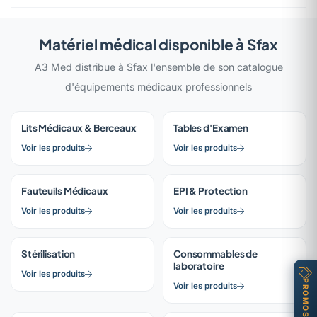
Matériel médical disponible à Sfax
A3 Med distribue à Sfax l'ensemble de son catalogue
d'équipements médicaux professionnels
Lits Médicaux & Berceaux
Tables d'Examen
Voir les produits
Voir les produits
Fauteuils Médicaux
EPI & Protection
Voir les produits
Voir les produits
Stérilisation
Consommables de
laboratoire
Voir les produits
PROMOS
Voir les produits