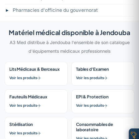
Pharmacies d'officine du gouvernorat
Matériel médical disponible à Jendouba
A3 Med distribue à Jendouba l'ensemble de son catalogue
d'équipements médicaux professionnels
Lits Médicaux & Berceaux
Tables d'Examen
Voir les produits
Voir les produits
Fauteuils Médicaux
EPI & Protection
Voir les produits
Voir les produits
Stérilisation
Consommables de
laboratoire
Voir les produits
Voir les produits