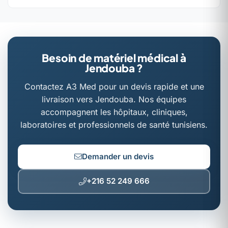
Besoin de matériel médical à
Jendouba ?
Contactez A3 Med pour un devis rapide et une
livraison vers Jendouba. Nos équipes
accompagnent les hôpitaux, cliniques,
laboratoires et professionnels de santé tunisiens.
Demander un devis
+216 52 249 666