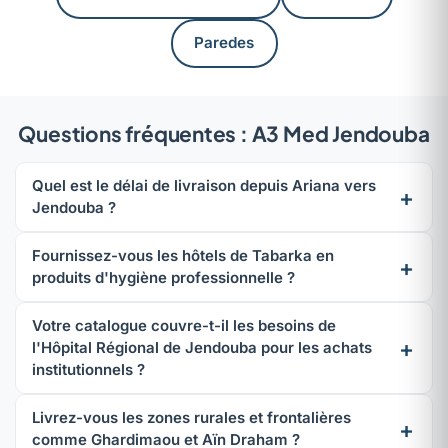
Paredes
Questions fréquentes : A3 Med Jendouba
Quel est le délai de livraison depuis Ariana vers
Jendouba ?
Fournissez-vous les hôtels de Tabarka en
produits d'hygiène professionnelle ?
Votre catalogue couvre-t-il les besoins de
l'Hôpital Régional de Jendouba pour les achats
institutionnels ?
Livrez-vous les zones rurales et frontalières
comme Ghardimaou et Aïn Draham ?