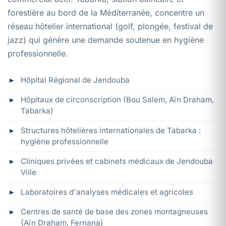
forestière au bord de la Méditerranée, concentre un
réseau hôtelier international (golf, plongée, festival de
jazz) qui génère une demande soutenue en hygiène
professionnelle.
Hôpital Régional de Jendouba
Hôpitaux de circonscription (Bou Salem, Aïn Draham,
Tabarka)
Structures hôtelières internationales de Tabarka :
hygiène professionnelle
Cliniques privées et cabinets médicaux de Jendouba
Ville
Laboratoires d'analyses médicales et agricoles
Centres de santé de base des zones montagneuses
(Aïn Draham, Fernana)