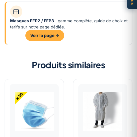
Masques FFP2 / FFP3
: gamme complète, guide de choix et
tarifs sur notre page dédiée.
Voir la page →
Produits similaires