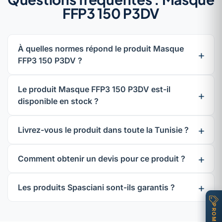
FFP3 150 P3DV
À quelles normes répond le produit Masque
FFP3 150 P3DV ?
Le produit Masque FFP3 150 P3DV est-il
disponible en stock ?
Livrez-vous le produit dans toute la Tunisie ?
Comment obtenir un devis pour ce produit ?
Les produits Spasciani sont-ils garantis ?
PROMOS