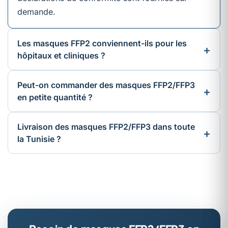
demande.
Les masques FFP2 conviennent-ils pour les
hôpitaux et cliniques ?
Peut-on commander des masques FFP2/FFP3
en petite quantité ?
Livraison des masques FFP2/FFP3 dans toute
la Tunisie ?