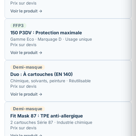
Prix sur devis
Voir le produit →
FFP3
150 P3DV : Protection maximale
Gamme Eco · Marquage D · Usage unique
Prix sur devis
Voir le produit →
Demi-masque
Duo : À cartouches (EN 140)
Chimique, solvants, peinture · Réutilisable
Prix sur devis
Voir le produit →
Demi-masque
Fit Mask 87 : TPE anti-allergique
2 cartouches Série 87 · Industrie chimique
Prix sur devis
Voir le produit →