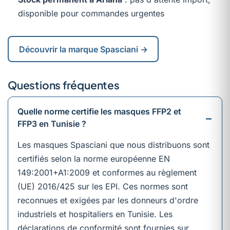
disponible pour commandes urgentes
Découvrir la marque Spasciani →
Questions fréquentes
Quelle norme certifie les masques FFP2 et
FFP3 en Tunisie ?
Les masques Spasciani que nous distribuons sont
certifiés selon la norme européenne EN
149:2001+A1:2009 et conformes au règlement
(UE) 2016/425 sur les EPI. Ces normes sont
reconnues et exigées par les donneurs d'ordre
industriels et hospitaliers en Tunisie. Les
déclarations de conformité sont fournies sur