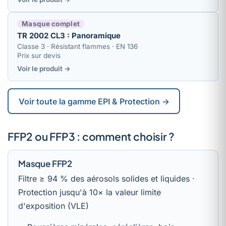
Masque complet
TR 2002 CL3 : Panoramique
Classe 3 · Résistant flammes · EN 136
Prix sur devis
Voir le produit →
Voir toute la gamme EPI & Protection →
FFP2 ou FFP3 : comment choisir ?
Masque FFP2
Filtre ≥ 94 % des aérosols solides et liquides ·
Protection jusqu'à 10× la valeur limite
d'exposition (VLE)