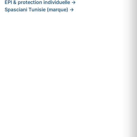
EPI & protection individuelle →
Spasciani Tunisie (marque) →