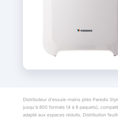
Distributeur d'essuie-mains pliés Paredis Styl
jusqu'à 800 formats (4 à 6 paquets), compati
adapté aux espaces réduits. Distribution feuill