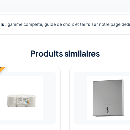
ls
: gamme complète, guide de choix et tarifs sur notre page dédi
Produits similaires
 %