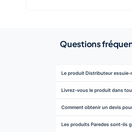
Questions fréquent
Le produit Distributeur essuie-
Livrez-vous le produit dans tout
Comment obtenir un devis pour
Les produits Paredes sont-ils g