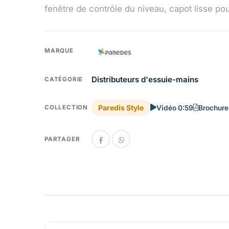
fenêtre de contrôle du niveau, capot lisse pour
MARQUE
Distributeurs d'essuie-mains
CATÉGORIE
Paredis Style
Vidéo 0:59
Brochure
COLLECTION
PARTAGER