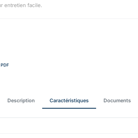
 entretien facile.
 PDF
Description
Caractéristiques
Documents