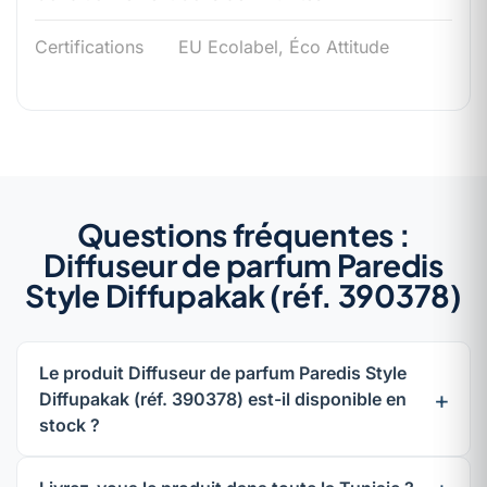
Certifications
EU Ecolabel, Éco Attitude
Questions fréquentes :
Diffuseur de parfum Paredis
Style Diffupakak (réf. 390378)
Le produit Diffuseur de parfum Paredis Style
Diffupakak (réf. 390378) est-il disponible en
stock ?