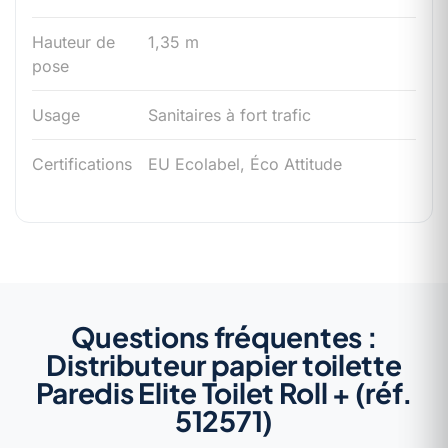
Hauteur de
1,35 m
pose
Usage
Sanitaires à fort trafic
Certifications
EU Ecolabel, Éco Attitude
Questions fréquentes :
Distributeur papier toilette
Paredis Elite Toilet Roll + (réf.
512571)