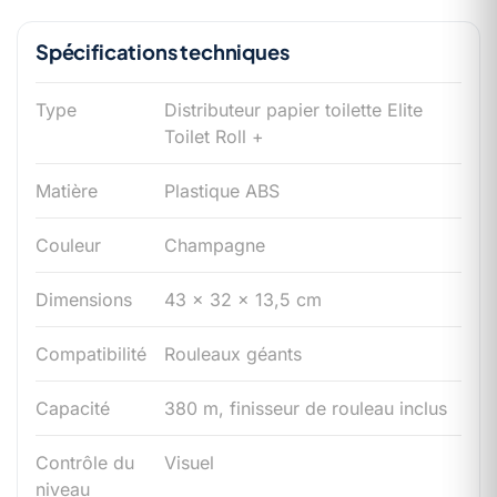
Spécifications techniques
Type
Distributeur papier toilette Elite
Toilet Roll +
Matière
Plastique ABS
Couleur
Champagne
Dimensions
43 × 32 × 13,5 cm
Compatibilité
Rouleaux géants
Capacité
380 m, finisseur de rouleau inclus
Contrôle du
Visuel
niveau