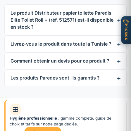
Le produit Distributeur papier toilette Paredis
Elite Toilet Roll + (réf. 512571) est-il disponible
en stock ?
PROMOS
Livrez-vous le produit dans toute la Tunisie ?
Comment obtenir un devis pour ce produit ?
Les produits Paredes sont-ils garantis ?
Hygiène professionnelle
: gamme complète, guide de
choix et tarifs sur notre page dédiée.