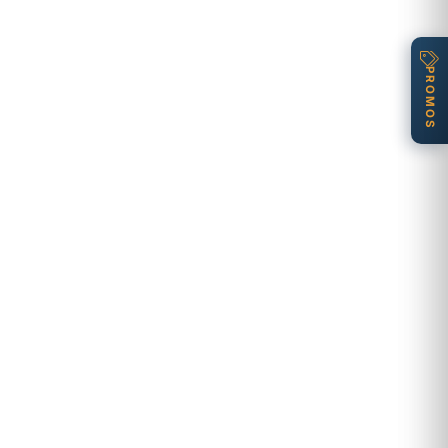
PROMOS