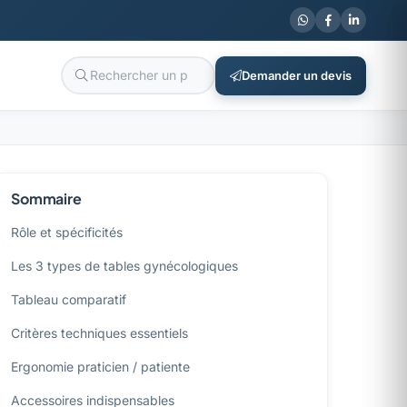
Demander un devis
Sommaire
Rôle et spécificités
Les 3 types de tables gynécologiques
Tableau comparatif
Critères techniques essentiels
Ergonomie praticien / patiente
Accessoires indispensables