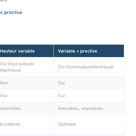
c proclive
.
Hauteur variable
Variable + proclive
Oui (hydraulique/
Oui (hydraulique/électrique)
électrique)
Non
Oui
Oui
Oui
Amovibles
Amovibles, orientables
Excellente
Optimale