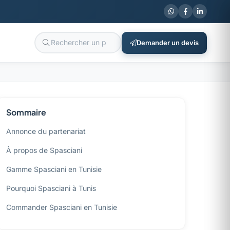
Demander un devis
Sommaire
Annonce du partenariat
À propos de Spasciani
Gamme Spasciani en Tunisie
Pourquoi Spasciani à Tunis
Commander Spasciani en Tunisie