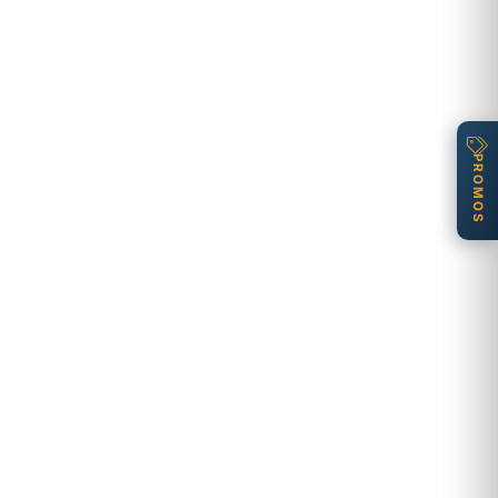
PROMOS