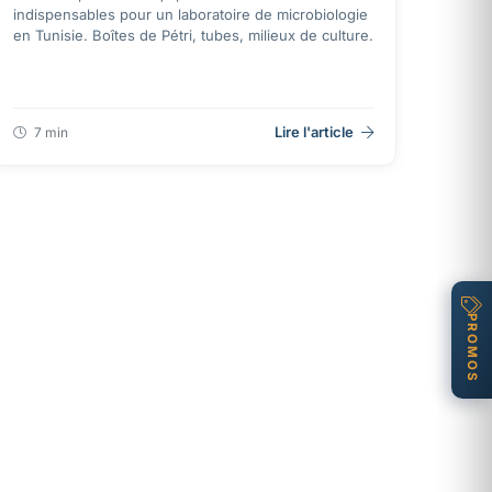
indispensables pour un laboratoire de microbiologie
en Tunisie. Boîtes de Pétri, tubes, milieux de culture.
Lire l'article
7 min
PROMOS