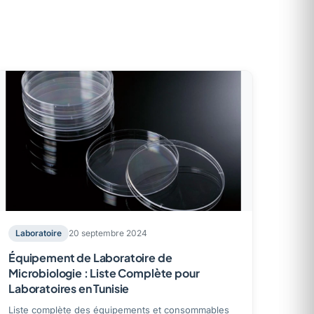
Laboratoire
20 septembre 2024
Équipement de Laboratoire de
Microbiologie : Liste Complète pour
Laboratoires en Tunisie
Liste complète des équipements et consommables