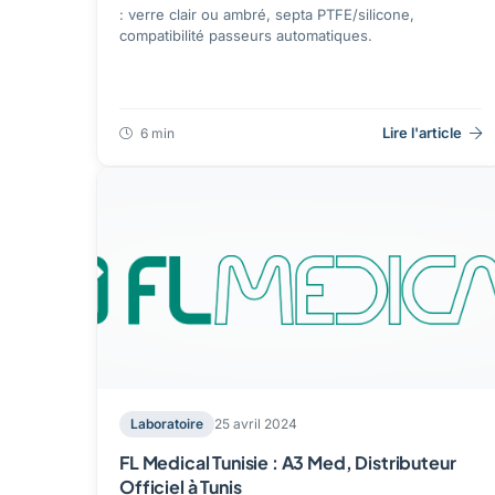
: verre clair ou ambré, septa PTFE/silicone,
compatibilité passeurs automatiques.
Lire l'article
6 min
Laboratoire
25 avril 2024
FL Medical Tunisie : A3 Med, Distributeur
Officiel à Tunis