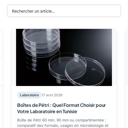
Laboratoire
17 avril 2026
Boîtes de Pétri : Quel Format Choisir pour
Votre Laboratoire en Tunisie
Boîte de Pétri 60 mm, 90 mm ou compartimentée :
comparatif des formats, usages en microbiologie et