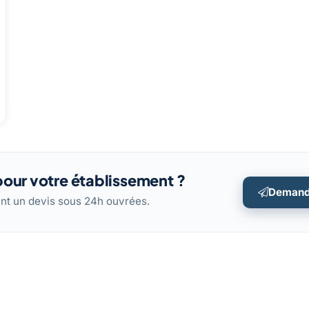
our votre établissement ?
Demand
ent un devis sous 24h ouvrées.