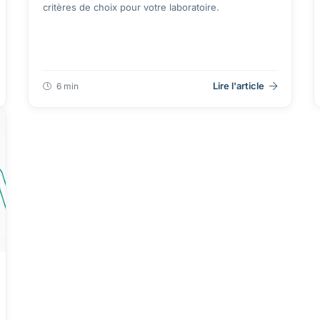
critères de choix pour votre laboratoire.
Lire l'article
6 min