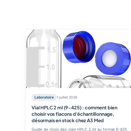
Laboratoire
1 juillet 2026
Vial HPLC 2 ml (9-425) : comment bien
choisir vos flacons d'échantillonnage,
désormais en stock chez A3 Med
Guide de choix des vials HPLC 2 ml au format 9-425