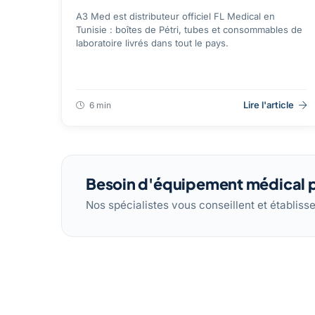
A3 Med est distributeur officiel FL Medical en
Tunisie : boîtes de Pétri, tubes et consommables de
laboratoire livrés dans tout le pays.
Lire l'article
6 min
Besoin d'équipement médical p
Nos spécialistes vous conseillent et établiss