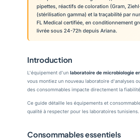
pipettes, réactifs de coloration (Gram, Zieh
(stérilisation gamma) et la traçabilité par
FL Medical certifiée, en conditionnement g
livrée sous 24-72h depuis Ariana.
Introduction
L'équipement d'un
laboratoire de microbiologie e
vous montiez un nouveau laboratoire d'analyses ou
des consommables impacte directement la fiabilité
Ce guide détaille les équipements et consommables
qualité à respecter pour les laboratoires tunisiens.
Consommables essentiels