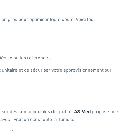
 en gros pour optimiser leurs coûts. Voici les
és selon les références
unitaire et de sécuriser votre approvisionnement sur
e sur des consommables de qualité.
A3 Med
propose une
vec livraison dans toute la Tunisie.