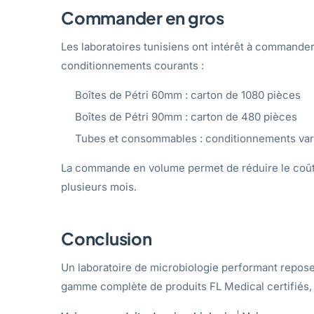
Commander en gros
Les laboratoires tunisiens ont intérêt à commander
conditionnements courants :
Boîtes de Pétri 60mm : carton de 1080 pièces
Boîtes de Pétri 90mm : carton de 480 pièces
Tubes et consommables : conditionnements vari
La commande en volume permet de réduire le coût 
plusieurs mois.
Conclusion
Un laboratoire de microbiologie performant repos
gamme complète de produits FL Medical certifiés, a