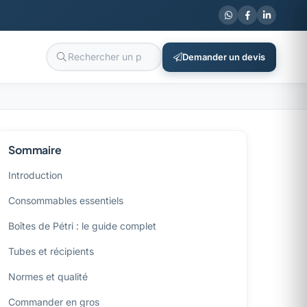
Demander un devis
Sommaire
Introduction
Consommables essentiels
Boîtes de Pétri : le guide complet
Tubes et récipients
Normes et qualité
Commander en gros