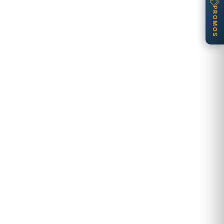
PROMOS