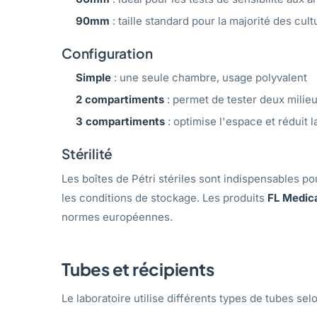
90mm
: taille standard pour la majorité des cu
Configuration
Simple
: une seule chambre, usage polyvalent
2 compartiments
: permet de tester deux milie
3 compartiments
: optimise l'espace et réduit
Stérilité
Les boîtes de Pétri stériles sont indispensables pour
les conditions de stockage. Les produits
FL Medic
normes européennes.
Tubes et récipients
Le laboratoire utilise différents types de tubes selo