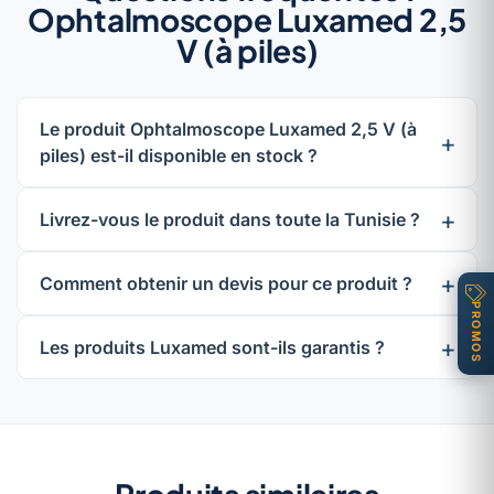
Ophtalmoscope Luxamed 2,5
V (à piles)
Le produit Ophtalmoscope Luxamed 2,5 V (à
piles) est-il disponible en stock ?
Livrez-vous le produit dans toute la Tunisie ?
Comment obtenir un devis pour ce produit ?
PROMOS
Les produits Luxamed sont-ils garantis ?