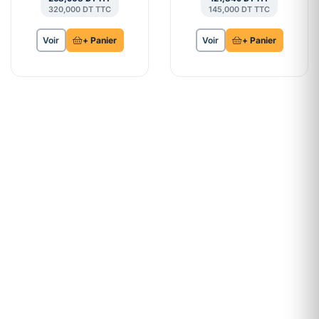
320,000 DT TTC
145,000 DT TTC
Voir
+ Panier
Voir
+ Panier