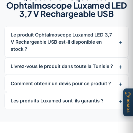
Ophtalmoscope Luxamed LED
3,7 V Rechargeable USB
Le produit Ophtalmoscope Luxamed LED 3,7
V Rechargeable USB est-il disponible en
stock ?
Livrez-vous le produit dans toute la Tunisie ?
Comment obtenir un devis pour ce produit ?
PROMOS
Les produits Luxamed sont-ils garantis ?