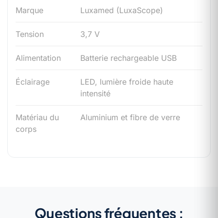
Marque
Luxamed (LuxaScope)
Tension
3,7 V
Alimentation
Batterie rechargeable USB
Éclairage
LED, lumière froide haute
intensité
Matériau du
Aluminium et fibre de verre
corps
Questions fréquentes :