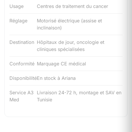
Usage
Centres de traitement du cancer
Réglage
Motorisé électrique (assise et
inclinaison)
Destination
Hôpitaux de jour, oncologie et
cliniques spécialisées
Conformité
Marquage CE médical
Disponibilité
En stock à Ariana
Service A3
Livraison 24-72 h, montage et SAV en
Med
Tunisie