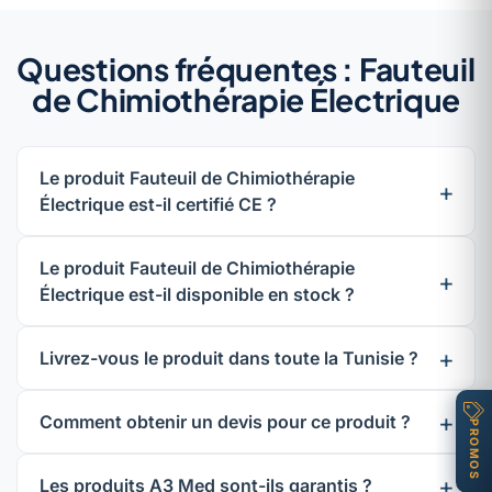
Questions fréquentes : Fauteuil
de Chimiothérapie Électrique
Le produit Fauteuil de Chimiothérapie
Électrique est-il certifié CE ?
Le produit Fauteuil de Chimiothérapie
Électrique est-il disponible en stock ?
Livrez-vous le produit dans toute la Tunisie ?
Comment obtenir un devis pour ce produit ?
PROMOS
Les produits A3 Med sont-ils garantis ?