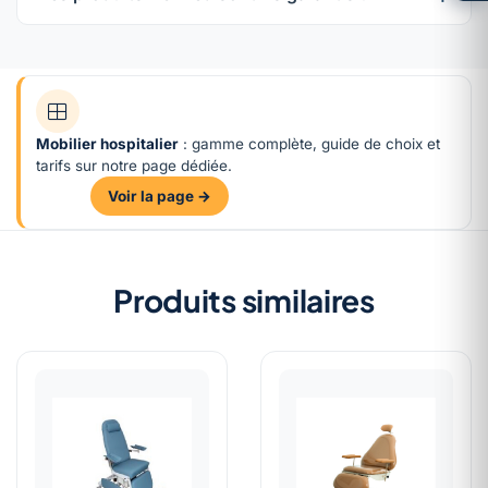
Mobilier hospitalier
: gamme complète, guide de choix et
tarifs sur notre page dédiée.
Voir la page →
Produits similaires