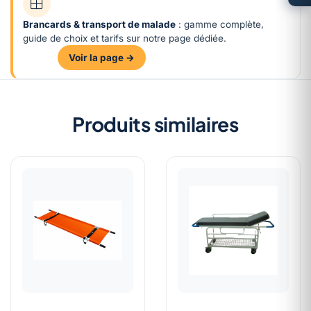
Brancards & transport de malade
: gamme complète,
guide de choix et tarifs sur notre page dédiée.
Voir la page →
Produits similaires