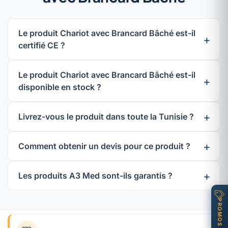
Le produit Chariot avec Brancard Bâché est-il
certifié CE ?
Le produit Chariot avec Brancard Bâché est-il
disponible en stock ?
Livrez-vous le produit dans toute la Tunisie ?
Comment obtenir un devis pour ce produit ?
Les produits A3 Med sont-ils garantis ?
PROMOS