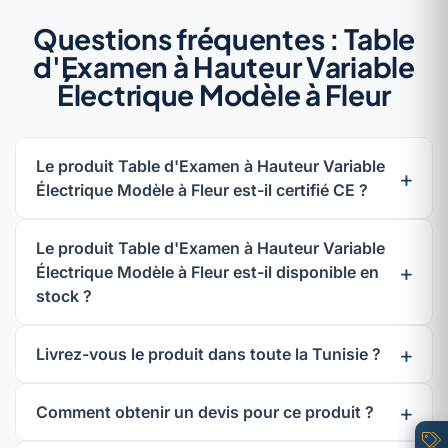
Questions fréquentes : Table
d'Examen à Hauteur Variable
Électrique Modèle à Fleur
Le produit Table d'Examen à Hauteur Variable
Électrique Modèle à Fleur est-il certifié CE ?
Le produit Table d'Examen à Hauteur Variable
Électrique Modèle à Fleur est-il disponible en
stock ?
Livrez-vous le produit dans toute la Tunisie ?
Comment obtenir un devis pour ce produit ?