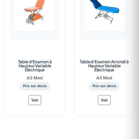
Table d'Examen à
Table d'Examen Arrondi à
Hauteur Variable
Hauteur Variable
Électrique
Électrique
A3 Med
A3 Med
Prix sur devis
Prix sur devis
Voir
Voir