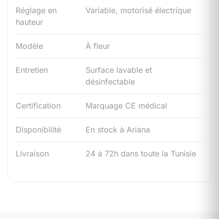
Réglage en
Variable, motorisé électrique
hauteur
Modèle
À fleur
Entretien
Surface lavable et
désinfectable
Certification
Marquage CE médical
Disponibilité
En stock à Ariana
Livraison
24 à 72h dans toute la Tunisie