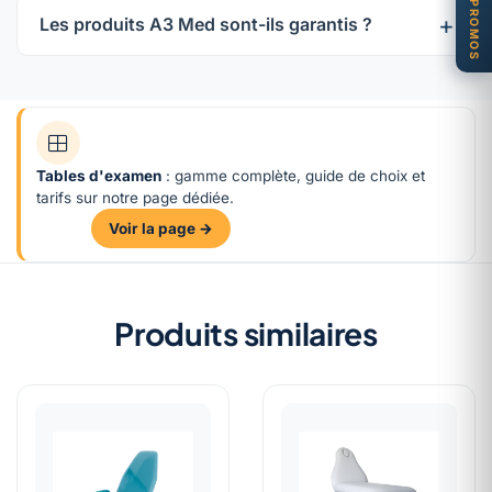
PROMOS
Les produits A3 Med sont-ils garantis ?
Tables d'examen
: gamme complète, guide de choix et
tarifs sur notre page dédiée.
Voir la page →
Produits similaires