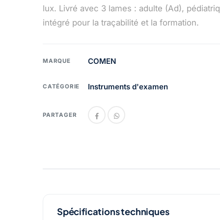
lux. Livré avec 3 lames : adulte (Ad), pédiatri
intégré pour la traçabilité et la formation.
COMEN
MARQUE
Instruments d'examen
CATÉGORIE
PARTAGER
Spécifications techniques