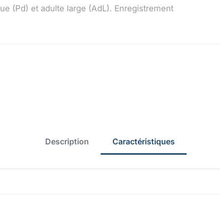
que (Pd) et adulte large (AdL). Enregistrement
Description
Caractéristiques