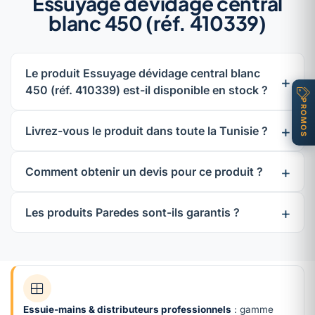
Essuyage dévidage central
blanc 450 (réf. 410339)
Le produit Essuyage dévidage central blanc
450 (réf. 410339) est-il disponible en stock ?
PROMOS
Livrez-vous le produit dans toute la Tunisie ?
Comment obtenir un devis pour ce produit ?
Les produits Paredes sont-ils garantis ?
Essuie-mains & distributeurs professionnels
: gamme