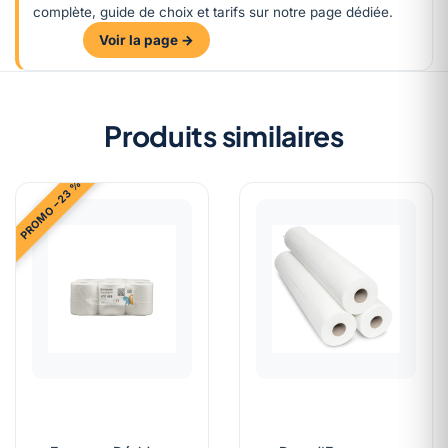
complète, guide de choix et tarifs sur notre page dédiée.
Voir la page →
Produits similaires
PROMO −23 %