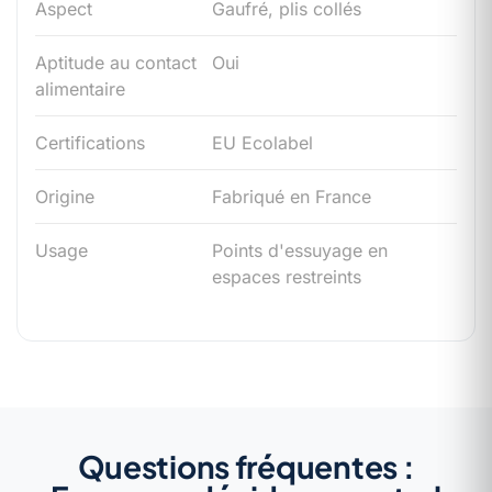
Aspect
Gaufré, plis collés
Aptitude au contact
Oui
alimentaire
Certifications
EU Ecolabel
Origine
Fabriqué en France
Usage
Points d'essuyage en
espaces restreints
Questions fréquentes :