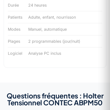
Durée
24 heures
Patients
Adulte, enfant, nourrisson
Modes
Manuel, automatique
Plages
2 programmables (jour/nuit)
Logiciel
Analyse PC inclus
Questions fréquentes : Holter
Tensionnel CONTEC ABPM50