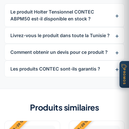
Le produit Holter Tensionnel CONTEC
ABPM50 est-il disponible en stock ?
Livrez-vous le produit dans toute la Tunisie ?
Comment obtenir un devis pour ce produit ?
Les produits CONTEC sont-ils garantis ?
PROMOS
Produits similaires
PROMO −20 %
PROMO −20 %