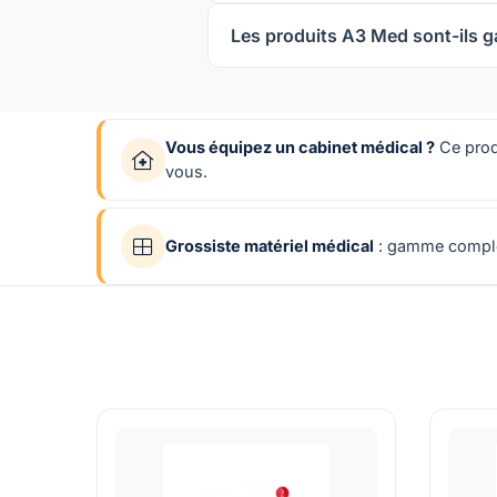
Les produits A3 Med sont-ils g
Vous équipez un cabinet médical ?
Ce produ
vous.
Grossiste matériel médical
: gamme complèt