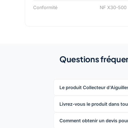
Conformité
NF X30-500
Questions fréquent
Le produit Collecteur d'Aiguille
Livrez-vous le produit dans tout
Comment obtenir un devis pour