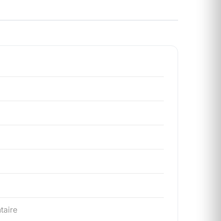
taire