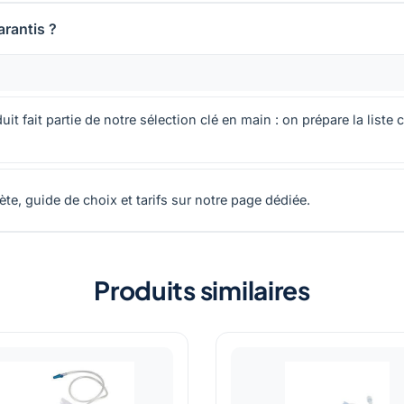
arantis ?
it fait partie de notre sélection clé en main : on prépare la liste
e, guide de choix et tarifs sur notre page dédiée.
Produits similaires