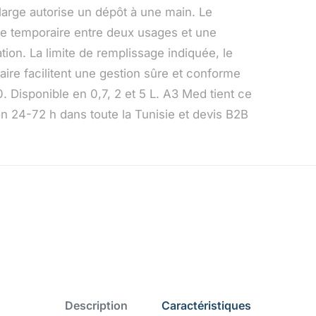
 large autorise un dépôt à une main. Le
e temporaire entre deux usages et une
ation. La limite de remplissage indiquée, le
ire facilitent une gestion sûre et conforme
Disponible en 0,7, 2 et 5 L. A3 Med tient ce
n 24-72 h dans toute la Tunisie et devis B2B
Description
Caractéristiques