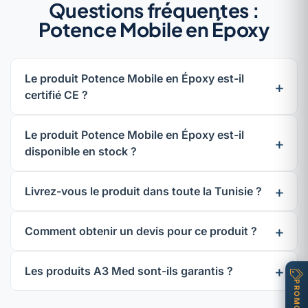
Questions fréquentes :
Potence Mobile en Époxy
Le produit Potence Mobile en Époxy est-il
certifié CE ?
Le produit Potence Mobile en Époxy est-il
disponible en stock ?
Livrez-vous le produit dans toute la Tunisie ?
Comment obtenir un devis pour ce produit ?
Les produits A3 Med sont-ils garantis ?
PROMOS