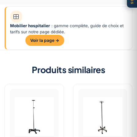
Mobilier hospitalier
: gamme complète, guide de choix et
tarifs sur notre page dédiée.
Voir la page →
Produits similaires